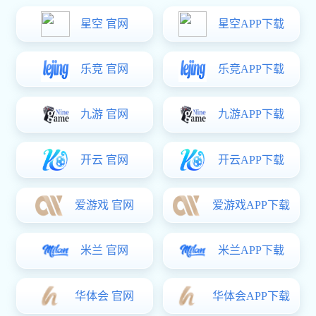
家电通讯
生物医疗
公司简
关于门徒娱乐
门徒娱乐,门徒
公司简介
材料与成品的
等领域的车间
门徒娱乐
公司目前在宁
厂房车间
系。主要产品