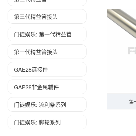
第三代精益管接头
门徒娱乐: 第一代精益管
第一代精益管接头
GAE28连接件
GAP28非金属辅件
第
门徒娱乐: 流利条系列
门徒娱乐: 脚轮系列