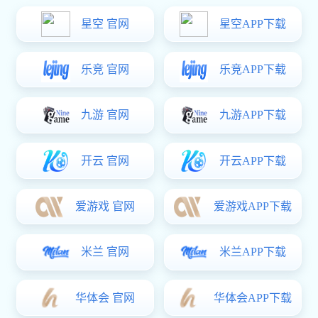
家电通讯
门徒娱乐:生物医疗
第一代
成品系列
门徒娱乐: 工作台系列
门徒娱乐: - 第三代精益管工作台
门徒娱乐: - 防静电工作台
- 精益管工作台
门徒娱乐: - 铝型材工作台